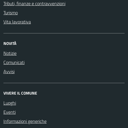
Tributi, finanze e contravvenzioni
Turismo
Vita lavorativa
NOVITÀ
Notizie
Comunicati
Avvisi
VIVERE IL COMUNE
Luoghi
Eventi
Informazioni generiche