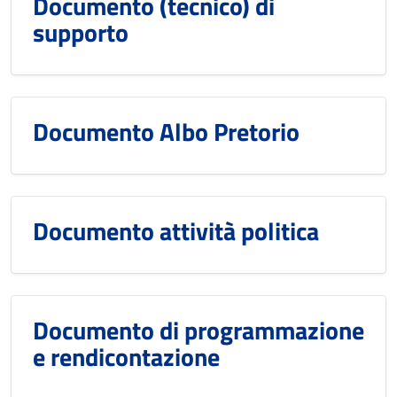
Documento (tecnico) di
supporto
Documento Albo Pretorio
Documento attività politica
Documento di programmazione
e rendicontazione