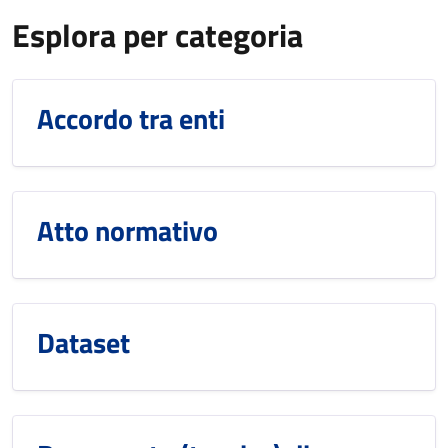
Esplora per categoria
Accordo tra enti
Atto normativo
Dataset