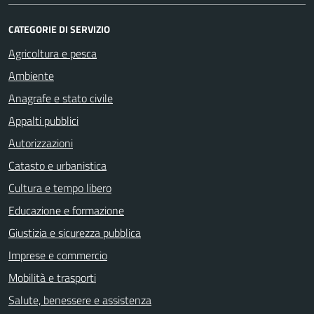
CATEGORIE DI SERVIZIO
Agricoltura e pesca
Ambiente
Anagrafe e stato civile
Appalti pubblici
Autorizzazioni
Catasto e urbanistica
Cultura e tempo libero
Educazione e formazione
Giustizia e sicurezza pubblica
Imprese e commercio
Mobilità e trasporti
Salute, benessere e assistenza