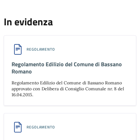
In evidenza
REGOLAMENTO
Regolamento Edilizio del Comune di Bassano
Romano
Regolamento Edilizio del Comune di Bassano Romano
approvato con Delibera di Consiglio Comunale nr. 8 del
16.04.2015.
REGOLAMENTO