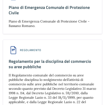
Piano di Emergenza Comunale di Protezione
Civile
Piano di Emergenza Comunale di Protezione Civile -
Bassano Romano.
REGOLAMENTO
Regolamento per la disciplina del commercio
su aree pubbliche
Il Regolamento comunale del commercio su aree
pubbliche disciplina lo svolgimento dell’attività di
commercio sulle aree pubbliche nel territorio comunale
secondo quanto previsto dal Decreto Legislativo 31 marzo
1998 n. 114, dal Decreto Legislativo n. 59/2010, dalla
Legge Regionale Lazio n. 33 del 18/11/1999, per quanto
applicabile, e dalla Legge Regionale Lazio n. 22 del