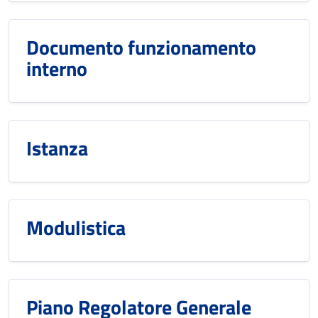
Documento funzionamento
interno
Istanza
Modulistica
Piano Regolatore Generale