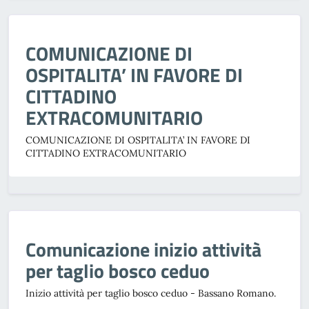
COMUNICAZIONE DI
OSPITALITA’ IN FAVORE DI
CITTADINO
EXTRACOMUNITARIO
COMUNICAZIONE DI OSPITALITA’ IN FAVORE DI
CITTADINO EXTRACOMUNITARIO
Comunicazione inizio attività
per taglio bosco ceduo
Inizio attività per taglio bosco ceduo - Bassano Romano.