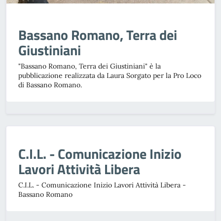
Bassano Romano, Terra dei
Giustiniani
"Bassano Romano, Terra dei Giustiniani" è la
pubblicazione realizzata da Laura Sorgato per la Pro Loco
di Bassano Romano.
C.I.L. - Comunicazione Inizio
Lavori Attività Libera
C.I.L. - Comunicazione Inizio Lavori Attività Libera -
Bassano Romano