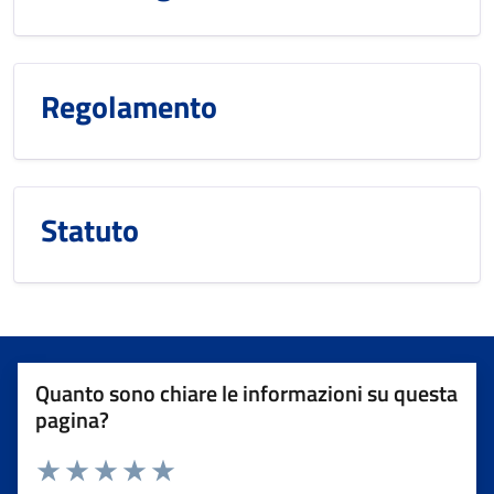
Regolamento
Statuto
Quanto sono chiare le informazioni su questa
pagina?
Valuta da 1 a 5 stelle la pagina