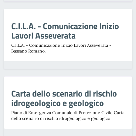
C.I.L.A. - Comunicazione Inizio
Lavori Asseverata
C.I.L.A. - Comunicazione Inizio Lavori Asseverata -
Bassano Romano.
Carta dello scenario di rischio
idrogeologico e geologico
Piano di Emergenza Comunale di Protezione Civile Carta
dello scenario di rischio idrogeologico e geologico