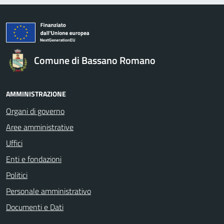
Comune di Bassano Romano
AMMINISTRAZIONE
Organi di governo
Aree amministrative
Uffici
Enti e fondazioni
Politici
Personale amministrativo
Documenti e Dati