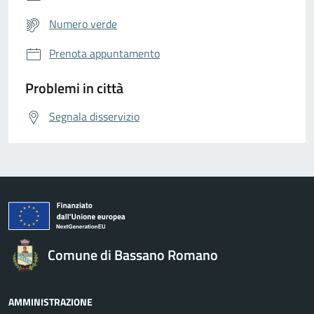
Numero verde
Prenota appuntamento
Problemi in città
Segnala disservizio
Comune di Bassano Romano
AMMINISTRAZIONE