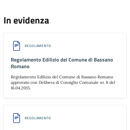
In evidenza
REGOLAMENTO
Regolamento Edilizio del Comune di Bassano
Romano
Regolamento Edilizio del Comune di Bassano Romano
approvato con Delibera di Consiglio Comunale nr. 8 del
16.04.2015.
REGOLAMENTO