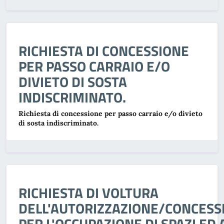
RICHIESTA DI CONCESSIONE
PER PASSO CARRAIO E/O
DIVIETO DI SOSTA
INDISCRIMINATO.
Richiesta di concessione per passo carraio e/o divieto
di sosta indiscriminato.
RICHIESTA DI VOLTURA
DELL'AUTORIZZAZIONE/CONCESS
PER L'OCCUPAZIONE DI SPAZI ED