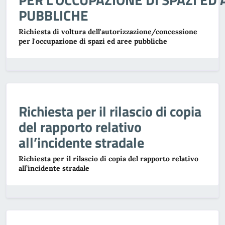
PUBBLICHE
Richiesta di voltura dell'autorizzazione/concessione
per l'occupazione di spazi ed aree pubbliche
Richiesta per il rilascio di copia
del rapporto relativo
all’incidente stradale
Richiesta per il rilascio di copia del rapporto relativo
all’incidente stradale