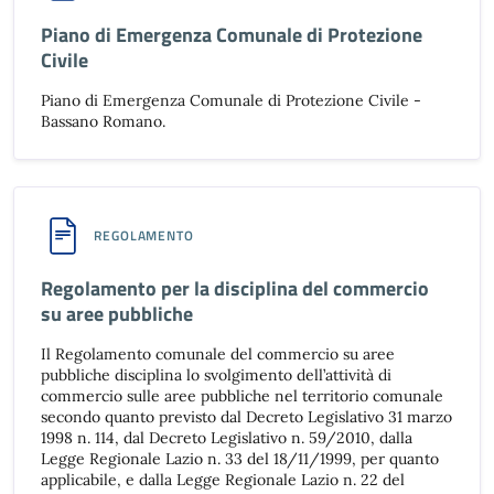
Piano di Emergenza Comunale di Protezione
Civile
Piano di Emergenza Comunale di Protezione Civile -
Bassano Romano.
REGOLAMENTO
Regolamento per la disciplina del commercio
su aree pubbliche
Il Regolamento comunale del commercio su aree
pubbliche disciplina lo svolgimento dell’attività di
commercio sulle aree pubbliche nel territorio comunale
secondo quanto previsto dal Decreto Legislativo 31 marzo
1998 n. 114, dal Decreto Legislativo n. 59/2010, dalla
Legge Regionale Lazio n. 33 del 18/11/1999, per quanto
applicabile, e dalla Legge Regionale Lazio n. 22 del