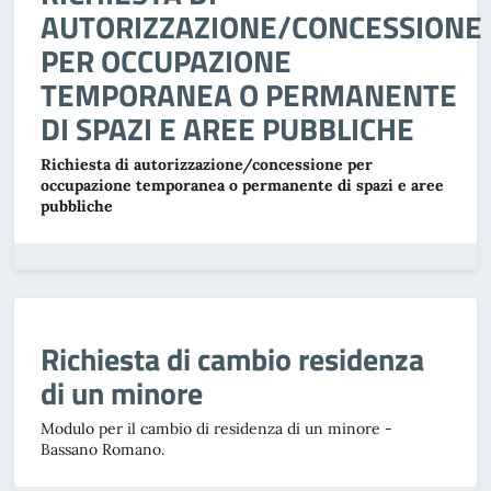
AUTORIZZAZIONE/CONCESSIONE
PER OCCUPAZIONE
TEMPORANEA O PERMANENTE
DI SPAZI E AREE PUBBLICHE
Richiesta di autorizzazione/concessione per
occupazione temporanea o permanente di spazi e aree
pubbliche
Richiesta di cambio residenza
di un minore
Modulo per il cambio di residenza di un minore -
Bassano Romano.