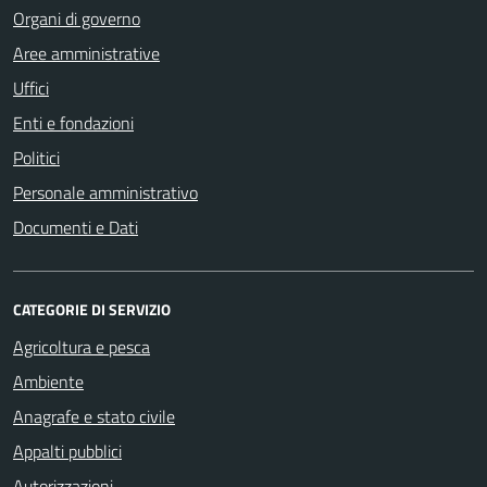
Organi di governo
Aree amministrative
Uffici
Enti e fondazioni
Politici
Personale amministrativo
Documenti e Dati
CATEGORIE DI SERVIZIO
Agricoltura e pesca
Ambiente
Anagrafe e stato civile
Appalti pubblici
Autorizzazioni