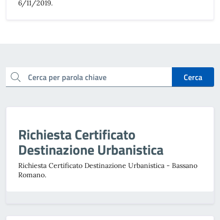
6/11/2019.
cerca
Cerca
Richiesta Certificato
Destinazione Urbanistica
Richiesta Certificato Destinazione Urbanistica - Bassano
Romano.