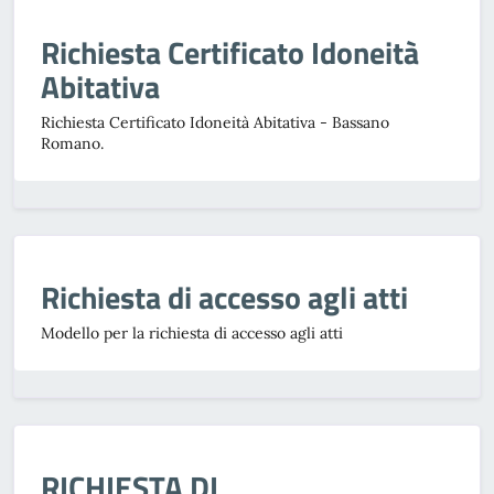
Richiesta Certificato Idoneità
Abitativa
Richiesta Certificato Idoneità Abitativa - Bassano
Romano.
Richiesta di accesso agli atti
Modello per la richiesta di accesso agli atti
RICHIESTA DI