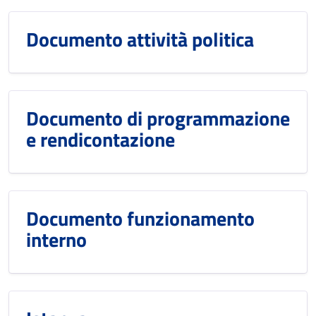
Documento attività politica
Documento di programmazione
e rendicontazione
Documento funzionamento
interno