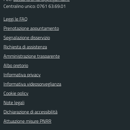
Centralino unico: 0761 63.69.01
Leggi le FAQ
Prenotazione appuntamento
Segnalazione disservizio
Richiesta di assistenza
Amministrazione trasparente
Albo pretorio
Informativa privacy
Informativa videosorveglianza
Cookie policy
Note legali
Dichiarazione di accessibilità
Attuazione misure PNRR