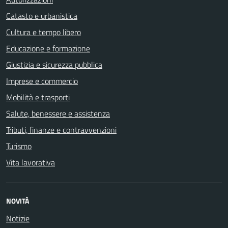
Catasto e urbanistica
Cultura e tempo libero
Educazione e formazione
Giustizia e sicurezza pubblica
Imprese e commercio
Mobilità e trasporti
Salute, benessere e assistenza
Tributi, finanze e contravvenzioni
Turismo
Vita lavorativa
NOVITÀ
Notizie