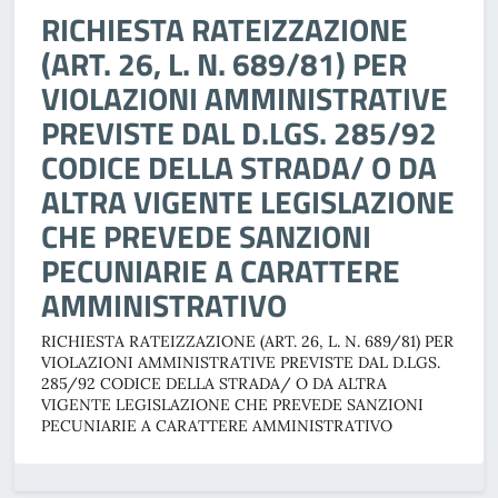
RICHIESTA RATEIZZAZIONE
(ART. 26, L. N. 689/81) PER
VIOLAZIONI AMMINISTRATIVE
PREVISTE DAL D.LGS. 285/92
CODICE DELLA STRADA/ O DA
ALTRA VIGENTE LEGISLAZIONE
CHE PREVEDE SANZIONI
PECUNIARIE A CARATTERE
AMMINISTRATIVO
RICHIESTA RATEIZZAZIONE (ART. 26, L. N. 689/81) PER
VIOLAZIONI AMMINISTRATIVE PREVISTE DAL D.LGS.
285/92 CODICE DELLA STRADA/ O DA ALTRA
VIGENTE LEGISLAZIONE CHE PREVEDE SANZIONI
PECUNIARIE A CARATTERE AMMINISTRATIVO