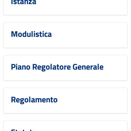
Istanza
Modulistica
Piano Regolatore Generale
Regolamento