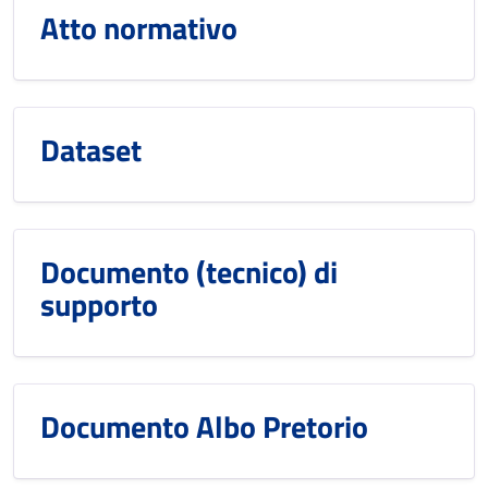
Atto normativo
Dataset
Documento (tecnico) di
supporto
Documento Albo Pretorio