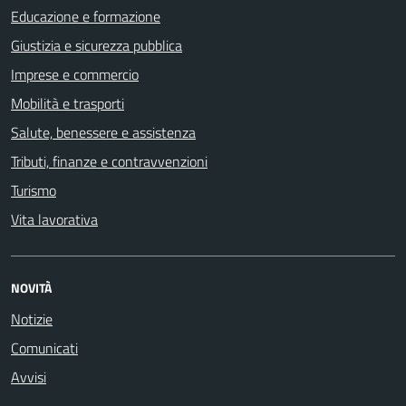
Educazione e formazione
Giustizia e sicurezza pubblica
Imprese e commercio
Mobilità e trasporti
Salute, benessere e assistenza
Tributi, finanze e contravvenzioni
Turismo
Vita lavorativa
NOVITÀ
Notizie
Comunicati
Avvisi