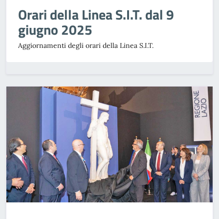
Orari della Linea S.I.T. dal 9
giugno 2025
Aggiornamenti degli orari della Linea S.I.T.