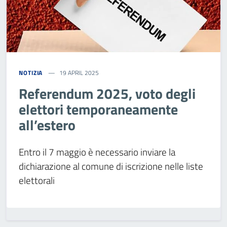
NOTIZIA
19 APRIL 2025
Referendum 2025, voto degli
elettori temporaneamente
all’estero
Entro il 7 maggio è necessario inviare la
dichiarazione al comune di iscrizione nelle liste
elettorali