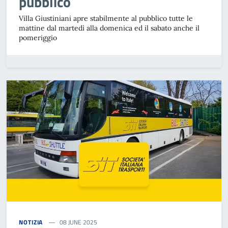
pubblico
Villa Giustiniani apre stabilmente al pubblico tutte le
mattine dal martedì alla domenica ed il sabato anche il
pomeriggio
NOTIZIA
08 JUNE 2025