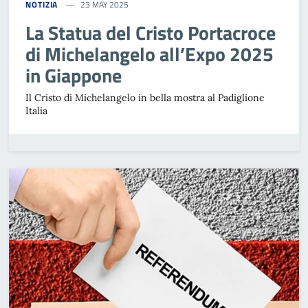
NOTIZIA
23 MAY 2025
La Statua del Cristo Portacroce
di Michelangelo all’Expo 2025
in Giappone
Il Cristo di Michelangelo in bella mostra al Padiglione
Italia