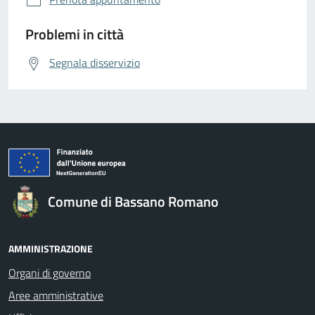
Problemi in città
Segnala disservizio
Comune di Bassano Romano
AMMINISTRAZIONE
Organi di governo
Aree amministrative