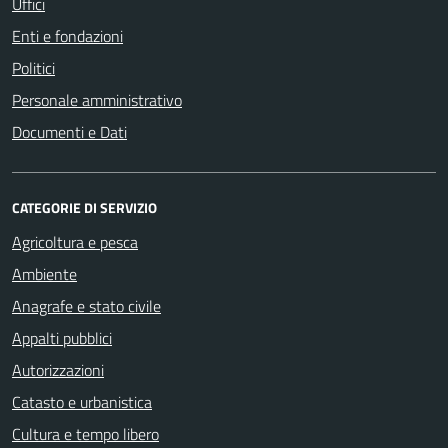
Uffici
Enti e fondazioni
Politici
Personale amministrativo
Documenti e Dati
CATEGORIE DI SERVIZIO
Agricoltura e pesca
Ambiente
Anagrafe e stato civile
Appalti pubblici
Autorizzazioni
Catasto e urbanistica
Cultura e tempo libero