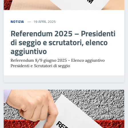
NOTIZIA
19 APRIL 2025
Referendum 2025 – Presidenti
di seggio e scrutatori, elenco
aggiuntivo
Referendum 8/9 giugno 2025 - Elenco aggiuntivo
Presidenti e Scrutatori di seggio