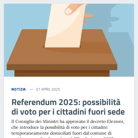
NOTIZIA
01 APRIL 2025
Referendum 2025: possibilità
di voto per i cittadini fuori sede
Il Consiglio dei Ministri ha approvato il decreto Elezioni,
che introduce la possibilità di voto per i cittadini
temporaneamente domiciliati fuori dal comune di