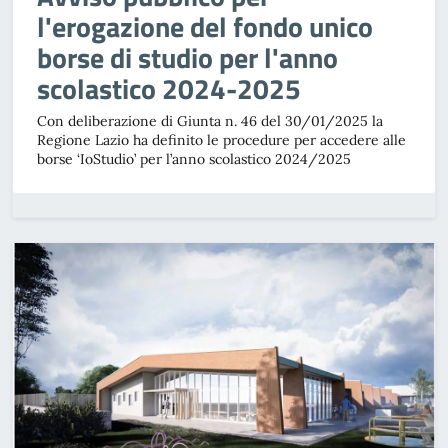
l'erogazione del fondo unico
borse di studio per l'anno
scolastico 2024-2025
Con deliberazione di Giunta n. 46 del 30/01/2025 la
Regione Lazio ha definito le procedure per accedere alle
borse ‘IoStudio’ per l’anno scolastico 2024/2025