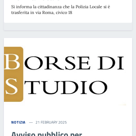
Si informa la cittadinanza che la Polizia Locale si è
trasferita in via Roma, civico 18
NOTIZIA
21 FEBRUARY 2025
Avviso pubblico per