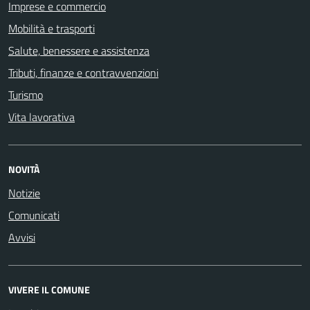
Imprese e commercio
Mobilità e trasporti
Salute, benessere e assistenza
Tributi, finanze e contravvenzioni
Turismo
Vita lavorativa
NOVITÀ
Notizie
Comunicati
Avvisi
VIVERE IL COMUNE