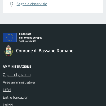
Segnala disservizio
Comune di Bassano Romano
AMMINISTRAZIONE
Organi di governo
Aree amministrative
Uffici
Enti e fondazioni
Politici