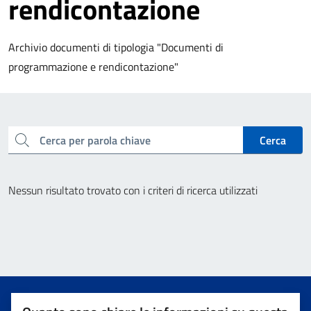
rendicontazione
Archivio documenti di tipologia "Documenti di
programmazione e rendicontazione"
cerca
Cerca
Nessun risultato trovato con i criteri di ricerca utilizzati