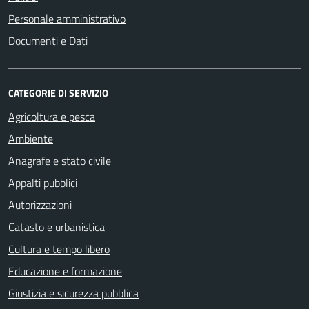
Personale amministrativo
Documenti e Dati
CATEGORIE DI SERVIZIO
Agricoltura e pesca
Ambiente
Anagrafe e stato civile
Appalti pubblici
Autorizzazioni
Catasto e urbanistica
Cultura e tempo libero
Educazione e formazione
Giustizia e sicurezza pubblica