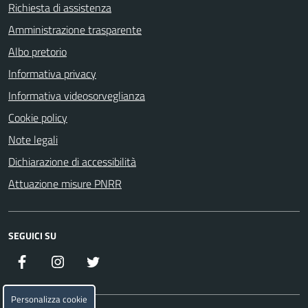
Richiesta di assistenza
Amministrazione trasparente
Albo pretorio
Informativa privacy
Informativa videosorveglianza
Cookie policy
Note legali
Dichiarazione di accessibilità
Attuazione misure PNRR
SEGUICI SU
Facebook
Instagram
Twitter
Personalizza cookie