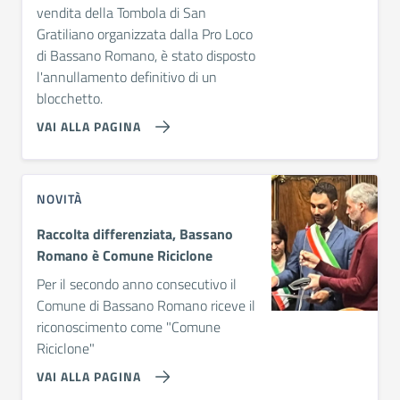
vendita della Tombola di San
Gratiliano organizzata dalla Pro Loco
di Bassano Romano, è stato disposto
l'annullamento definitivo di un
blocchetto.
VAI ALLA PAGINA
NOVITÀ
Raccolta differenziata, Bassano
Romano è Comune Riciclone
Per il secondo anno consecutivo il
Comune di Bassano Romano riceve il
riconoscimento come "Comune
Riciclone"
VAI ALLA PAGINA