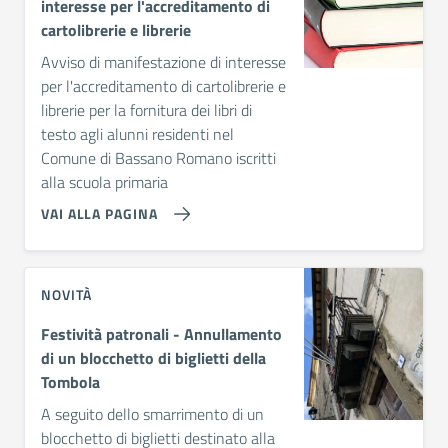
interesse per l'accreditamento di
cartolibrerie e librerie
Avviso di manifestazione di interesse
per l'accreditamento di cartolibrerie e
librerie per la fornitura dei libri di
testo agli alunni residenti nel
Comune di Bassano Romano iscritti
alla scuola primaria
VAI ALLA PAGINA
NOVITÀ
Festività patronali - Annullamento
di un blocchetto di biglietti della
Tombola
A seguito dello smarrimento di un
blocchetto di biglietti destinato alla