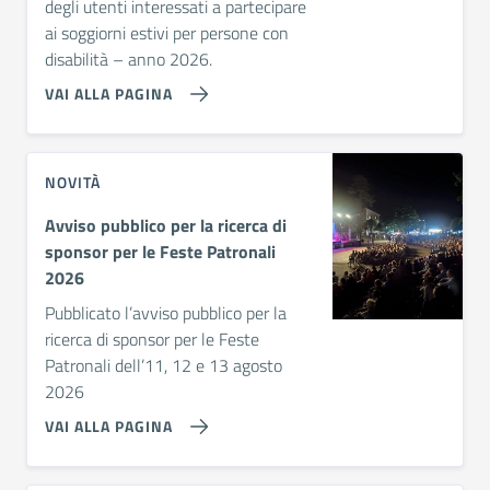
degli utenti interessati a partecipare
ai soggiorni estivi per persone con
disabilità – anno 2026.
VAI ALLA PAGINA
NOVITÀ
Avviso pubblico per la ricerca di
sponsor per le Feste Patronali
2026
Pubblicato l’avviso pubblico per la
ricerca di sponsor per le Feste
Patronali dell’11, 12 e 13 agosto
2026
VAI ALLA PAGINA