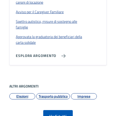
canoni di locazione
Avviso per il Caregiver Familiare
Spettro autistico, misure di sostegno alle
famiglie
Approvata la graduatoria dei beneficiari della
carta solidale
ESPLORA ARGOMENTO
ALTRI ARGOMENTI
Elezioni
Trasporto pubblico
Imprese