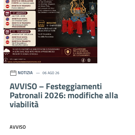
NOTIZIA
06 AGO 26
AVVISO – Festeggiamenti
Patronali 2026: modifiche alla
viabilità
AVVISO