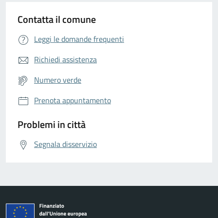
Contatta il comune
Leggi le domande frequenti
Richiedi assistenza
Numero verde
Prenota appuntamento
Problemi in città
Segnala disservizio