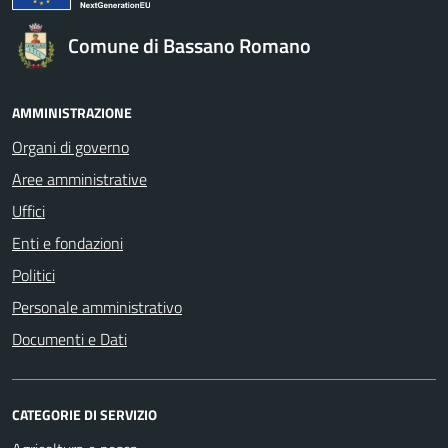
Comune di Bassano Romano
AMMINISTRAZIONE
Organi di governo
Aree amministrative
Uffici
Enti e fondazioni
Politici
Personale amministrativo
Documenti e Dati
CATEGORIE DI SERVIZIO