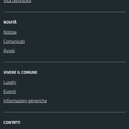
Vita lavorativa
NOVITÀ
Notizie
Comunicati
Avvisi
VIVERE IL COMUNE
Luoghi
Eventi
Informazioni generiche
CONTATTI