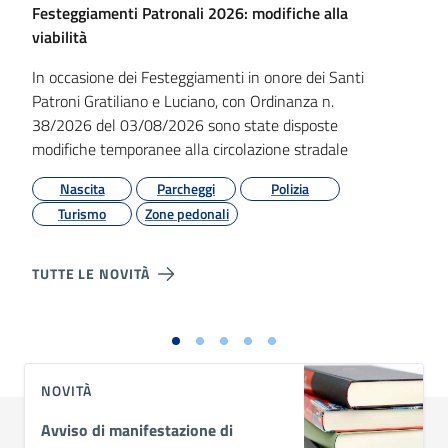
Festeggiamenti Patronali 2026: modifiche alla
viabilità
In occasione dei Festeggiamenti in onore dei Santi
Patroni Gratiliano e Luciano, con Ordinanza n.
38/2026 del 03/08/2026 sono state disposte
modifiche temporanee alla circolazione stradale
Nascita
Parcheggi
Polizia
Turismo
Zone pedonali
TUTTE LE NOVITÀ
NOVITÀ
Avviso di manifestazione di