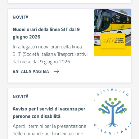
NOVITÀ
Nuovi orari della linea SIT dal 9
giugno 2026
In allegato i nuovi orari della linea
S.I.T. (Società Italiana Trasporti) attivi
dal mese dal 9 giugno 2026
VAI ALLA PAGINA
NOVITÀ
Avviso per i servizi di vacanza per
persone con disabilità
Aperti i termini per la presentazione
delle domande per l’individuazione