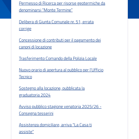
Permesso di Ricerca per risorse geotermiche da
denominarsi “Monte Termine”
Delibera di Giunta Comunale nr. 51, errata
corrige
Concessione di contributi per il pagamento dei
canoni di locazione
Trasferimento Comando della Polizia Locale
Nuovo orario di apertura al pubblico per l'Ufficio
Tecnico
Sostegno alla locazione, pubblicata la
graduatoria 2024
Avviso pubblico stagione venatoria 2025/26 -
Consegna tesserini
Assistenza domiciliare, arriva "La Casa ti
assiste"