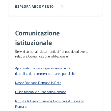
ESPLORA ARGOMENTO
Comunicazione
istituzionale
Servizi comunali, documenti, uffici, notizie ed eventi
relativi a Comunicazione istituzionale
Approvato il nuovo Regolamento per la
disciplina del commercio su aree pubbliche
Nasce Bassano Romano in Rete
Guida tascabile di Bassano Romano
Istituita la Denominazione Comunale di Bassano
Romano