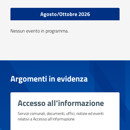
Agosto/Ottobre 2026
Nessun evento in programma.
Argomenti in evidenza
Accesso all'informazione
Servizi comunali, documenti, uffici, notizie ed eventi
relativi a Accesso all'informazione