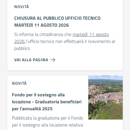
NOVITÀ
CHIUSURA AL PUBBLICO UFFICIO TECNICO
MARTEDì 11 AGOSTO 2026
Si informa la cittadinanza che
martedi’ 11 agosto
2026
l’ufficio tecnico non effettuerà il ricevimento al
pubblico
VAI ALLA PAGINA
NOVITÀ
Fondo per il sostegno alla
locazione - Graduatoria beneficiari
per l'annualità 2025
Pubblicata la graduatoria per il Fondo
per il sostegno alla locazione relativa