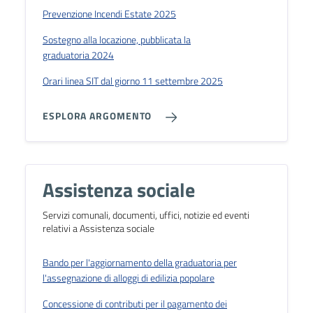
Prevenzione Incendi Estate 2025
Sostegno alla locazione, pubblicata la
graduatoria 2024
Orari linea SIT dal giorno 11 settembre 2025
ESPLORA ARGOMENTO
Assistenza sociale
Servizi comunali, documenti, uffici, notizie ed eventi
relativi a Assistenza sociale
Bando per l'aggiornamento della graduatoria per
l'assegnazione di alloggi di edilizia popolare
Concessione di contributi per il pagamento dei