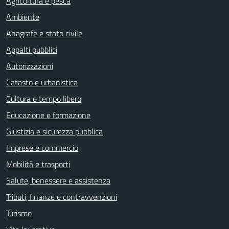
Agricoltura e pesca
Ambiente
Anagrafe e stato civile
Appalti pubblici
Autorizzazioni
Catasto e urbanistica
Cultura e tempo libero
Educazione e formazione
Giustizia e sicurezza pubblica
Imprese e commercio
Mobilità e trasporti
Salute, benessere e assistenza
Tributi, finanze e contravvenzioni
Turismo