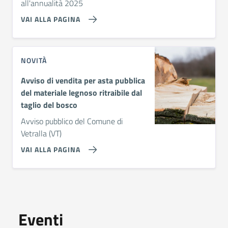
all'annualità 2025
VAI ALLA PAGINA
NOVITÀ
Avviso di vendita per asta pubblica
del materiale legnoso ritraibile dal
taglio del bosco
Avviso pubblico del Comune di
Vetralla (VT)
VAI ALLA PAGINA
Eventi