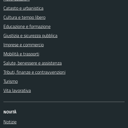
Catasto e urbanistica
Cultura e tempo libero
Educazione e formazione
Giustizia e sicurezza pubblica
Imprese e commercio
Mobilità e trasporti
Salute, benessere e assistenza
Tributi, finanze e contravvenzioni
Turismo
Vita lavorativa
NOVITÀ
Notizie