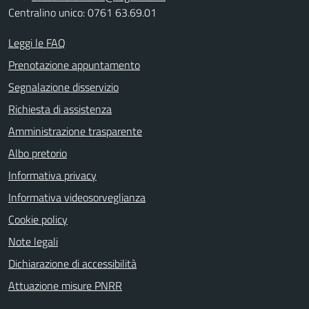
Centralino unico: 0761 63.69.01
Leggi le FAQ
Prenotazione appuntamento
Segnalazione disservizio
Richiesta di assistenza
Amministrazione trasparente
Albo pretorio
Informativa privacy
Informativa videosorveglianza
Cookie policy
Note legali
Dichiarazione di accessibilità
Attuazione misure PNRR