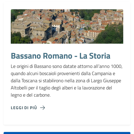
Bassano Romano - La Storia
Le origini di Bassano sono datate attorno all’anno 1000,
quando alcuni boscaioli provenienti dalla Campania e
dalla Toscana si stabilirono nella zona di Largo Giuseppe
Altobelli per il taglio degli alberi e la lavorazione del
legno e del carbone.
LEGGI DI PIÙ