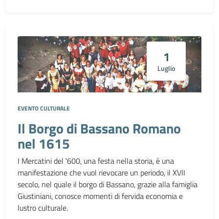
1
Luglio
EVENTO CULTURALE
Il Borgo di Bassano Romano
nel 1615
I Mercatini del '600, una festa nella storia, è una
manifestazione che vuol rievocare un periodo, il XVII
secolo, nel quale il borgo di Bassano, grazie alla famiglia
Giustiniani, conosce momenti di fervida economia e
lustro culturale.