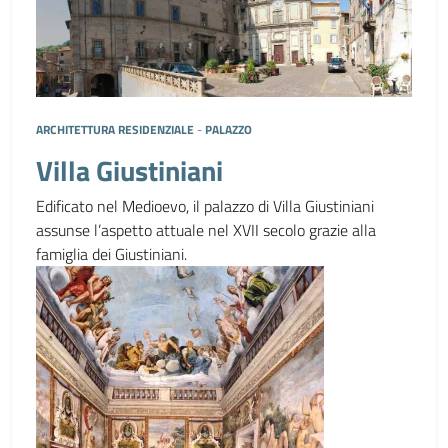
ARCHITETTURA RESIDENZIALE
-
PALAZZO
Villa Giustiniani
Edificato nel Medioevo, il palazzo di Villa Giustiniani
assunse l’aspetto attuale nel XVII secolo grazie alla
famiglia dei Giustiniani.