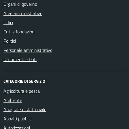
Organi di governo
Aree amministrative
Uffici
Enti e fondazioni
Politici
Personale amministrativo
Documenti e Dati
CATEGORIE DI SERVIZIO
Agricoltura e pesca
Ambiente
Anagrafe e stato civile
Appalti pubblici
Autorizzazioni