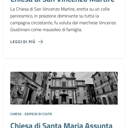
La Chiesa di San Vincenzo Martire, eretta su un colle
panoramico, in posizione dominante su tutta la
campagna circostante, fu voluta dal marchese Vincenzo
Giustiniani come mausoleo di famiglia.
LEGGI DI PIÙ
CHIESA
-
EDIFICIO DI CULTO
Chiesa di Santa Maria Assunta