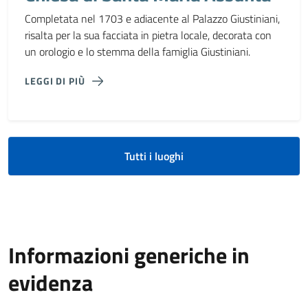
Completata nel 1703 e adiacente al Palazzo Giustiniani,
risalta per la sua facciata in pietra locale, decorata con
un orologio e lo stemma della famiglia Giustiniani.
LEGGI DI PIÙ
Tutti i luoghi
Informazioni generiche in
evidenza