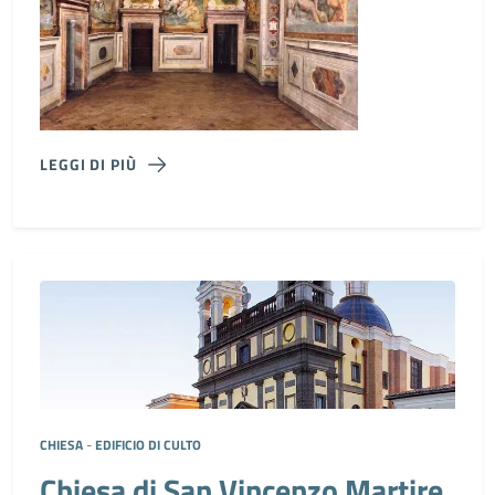
LEGGI DI PIÙ
CHIESA
-
EDIFICIO DI CULTO
Chiesa di San Vincenzo Martire