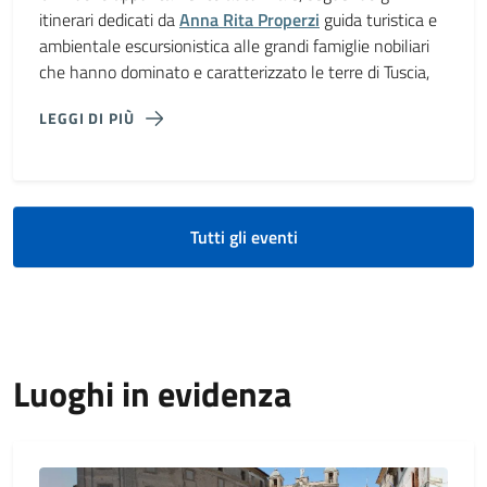
itinerari dedicati da
Anna Rita Properzi
guida turistica e
ambientale escursionistica alle grandi famiglie nobiliari
che hanno dominato e caratterizzato le terre di Tuscia,
LEGGI DI PIÙ
Tutti gli eventi
Luoghi in evidenza