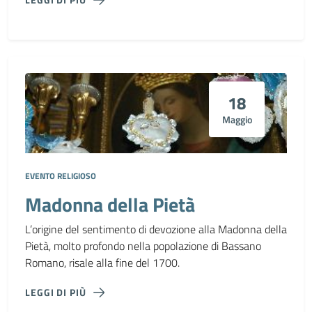
18
Maggio
EVENTO RELIGIOSO
Madonna della Pietà
L’origine del sentimento di devozione alla Madonna della
Pietà, molto profondo nella popolazione di Bassano
Romano, risale alla fine del 1700.
LEGGI DI PIÙ