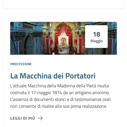
18
Maggio
PROCESSIONE
La Macchina dei Portatori
L’attuale Macchina della Madonna della Pietà risulta
costruita il 17 maggio 1874 da un artigiano anonimo.
L'assenza di documenti storici e di testimonianze orali
non consente di risalire alla sua prima realizzazione.
LEGGI DI PIÙ