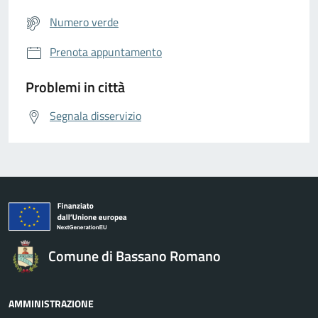
Numero verde
Prenota appuntamento
Problemi in città
Segnala disservizio
Comune di Bassano Romano
AMMINISTRAZIONE