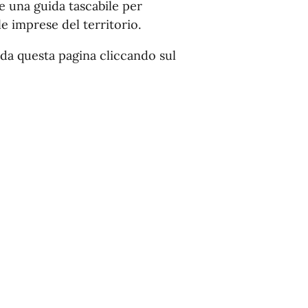
he una guida tascabile per
e imprese del territorio.
 da questa pagina cliccando sul