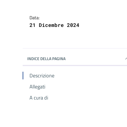
Data:
21 Dicembre 2024
INDICE DELLA PAGINA
Descrizione
Allegati
A cura di