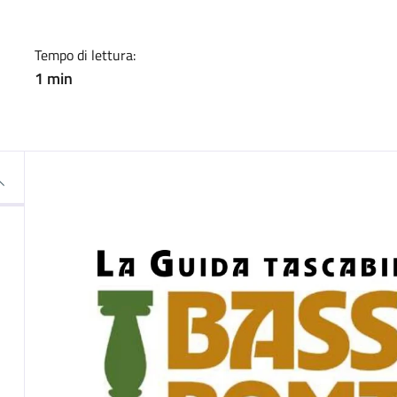
Tempo di lettura:
1 min