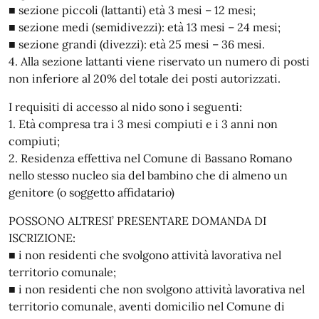
■ sezione piccoli (lattanti) età 3 mesi – 12 mesi;
■ sezione medi (semidivezzi): età 13 mesi – 24 mesi;
■ sezione grandi (divezzi): età 25 mesi – 36 mesi.
4. Alla sezione lattanti viene riservato un numero di posti
non inferiore al 20% del totale dei posti autorizzati.
I requisiti di accesso al nido sono i seguenti:
1. Età compresa tra i 3 mesi compiuti e i 3 anni non
compiuti;
2. Residenza effettiva nel Comune di Bassano Romano
nello stesso nucleo sia del bambino che di almeno un
genitore (o soggetto affidatario)
POSSONO ALTRESI’ PRESENTARE DOMANDA DI
ISCRIZIONE:
■ i non residenti che svolgono attività lavorativa nel
territorio comunale;
■ i non residenti che non svolgono attività lavorativa nel
territorio comunale, aventi domicilio nel Comune di