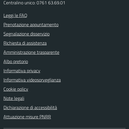
Centralino unico: 0761 63.69.01
Leggi le FAQ
Prenotazione appuntamento
Segnalazione disservizio
Richiesta di assistenza
Amministrazione trasparente
Albo pretorio
Informativa privacy
Informativa videosorveglianza
Cookie policy
Note legali
Dichiarazione di accessibilità
Attuazione misure PNRR