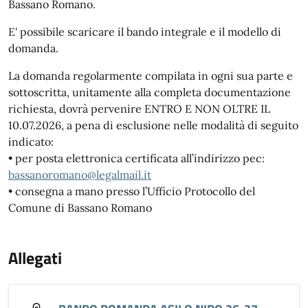
Bassano Romano.
E' possibile scaricare il bando integrale e il modello di
domanda.
La domanda regolarmente compilata in ogni sua parte e
sottoscritta, unitamente alla completa documentazione
richiesta, dovrà pervenire ENTRO E NON OLTRE IL
10.07.2026, a pena di esclusione nelle modalità di seguito
indicato:
• per posta elettronica certificata all’indirizzo pec:
bassanoromano@legalmail.it
• consegna a mano presso l’Ufficio Protocollo del
Comune di Bassano Romano
Allegati