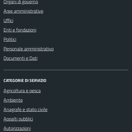
Organi di governo
Aree amministrative
Uffici
Enti e fondazioni
Politici
Personale amministrativo
Documenti e Dati
CATEGORIE DI SERVIZIO
Agricoltura e pesca
Ambiente
Anagrafe e stato civile
Appalti pubblici
Autorizzazioni