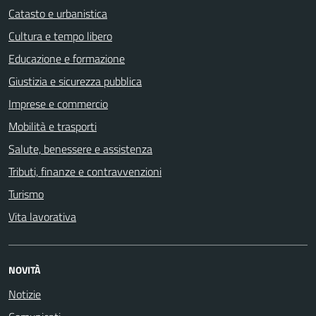
Catasto e urbanistica
Cultura e tempo libero
Educazione e formazione
Giustizia e sicurezza pubblica
Imprese e commercio
Mobilità e trasporti
Salute, benessere e assistenza
Tributi, finanze e contravvenzioni
Turismo
Vita lavorativa
NOVITÀ
Notizie