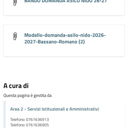
BANDO DOMANDA ASILO NIDO 26-27
Modello-domanda-asilo-nido-2026-
2027-Bassano-Romano (2)
A cura di
Questa pagina è gestita da
Area 2 - Servizi Istituzionali e Amministrativi
Telefono: 0761636913
Telefono: 0761636905