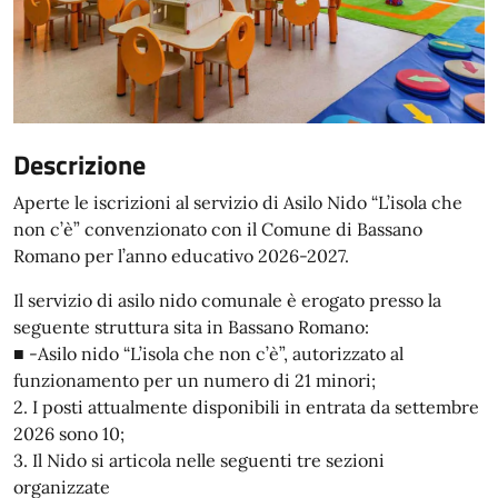
Descrizione
Aperte le iscrizioni al servizio di Asilo Nido “L’isola che
non c’è” convenzionato con il Comune di Bassano
Romano per l’anno educativo 2026-2027.
Il servizio di asilo nido comunale è erogato presso la
seguente struttura sita in Bassano Romano:
■ -Asilo nido “L’isola che non c’è”, autorizzato al
funzionamento per un numero di 21 minori;
2. I posti attualmente disponibili in entrata da settembre
2026 sono 10;
3. Il Nido si articola nelle seguenti tre sezioni
organizzate