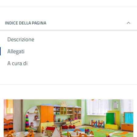
INDICE DELLA PAGINA
Descrizione
Allegati
A cura di