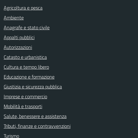
Agricoltura e pesca
Ambiente
Anagrafe e stato civile
Appalti pubblici
Autorizzazioni
Catasto e urbanistica
Cultura e tempo libero
Educazione e formazione
Giustizia e sicurezza pubblica
Imprese e commercio
Mobilità e trasporti
Salute, benessere e assistenza
Tributi, finanze e contravvenzioni
Turismo