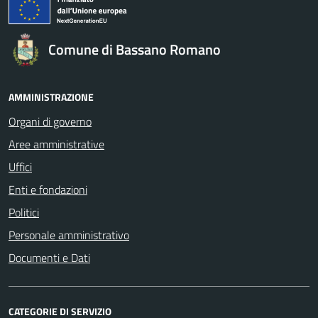
Comune di Bassano Romano
AMMINISTRAZIONE
Organi di governo
Aree amministrative
Uffici
Enti e fondazioni
Politici
Personale amministrativo
Documenti e Dati
CATEGORIE DI SERVIZIO