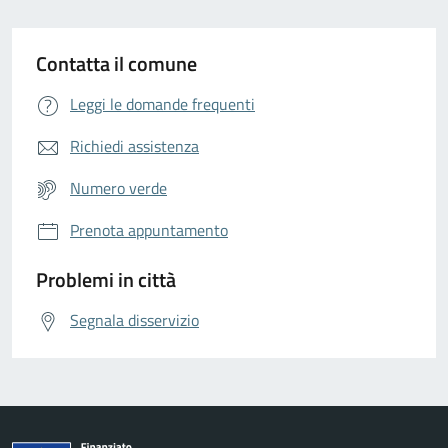
Contatta il comune
Leggi le domande frequenti
Richiedi assistenza
Numero verde
Prenota appuntamento
Problemi in città
Segnala disservizio