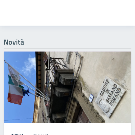
Novità