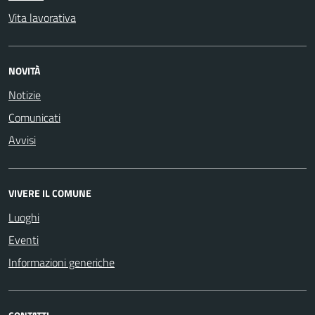
Vita lavorativa
NOVITÀ
Notizie
Comunicati
Avvisi
VIVERE IL COMUNE
Luoghi
Eventi
Informazioni generiche