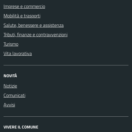
Imprese e commercio
Mobilità e trasporti
Salute, benessere e assistenza
Tributi, finanze e contravvenzioni
Turismo
Vita lavorativa
NOVITÀ
Notizie
Comunicati
Avvisi
VIVERE IL COMUNE