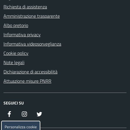
Richiesta di assistenza
Amministrazione trasparente
Albo pretorio
Informativa privacy
Informativa videosorveglianza
Cookie policy
Note legali
Dichiarazione di accessibilità
Attuazione misure PNRR
SEGUICI SU
Facebook
Instagram
Twitter
Personalizza cookie