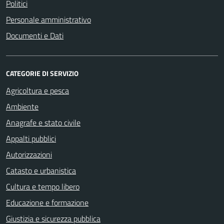
Politici
Personale amministrativo
Documenti e Dati
CATEGORIE DI SERVIZIO
Agricoltura e pesca
Ambiente
Anagrafe e stato civile
Appalti pubblici
Autorizzazioni
Catasto e urbanistica
Cultura e tempo libero
Educazione e formazione
Giustizia e sicurezza pubblica