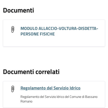
Documenti
MODULO ALLACCIO-VOLTURA-DISDETTA-
PERSONE FISICHE
Documenti correlati
Regolamento del Servizio Idrico
Regolamento del Servizio Idrico del Comune di Bassano
Romano