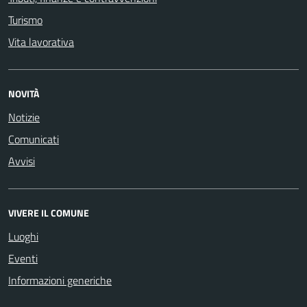
Turismo
Vita lavorativa
NOVITÀ
Notizie
Comunicati
Avvisi
VIVERE IL COMUNE
Luoghi
Eventi
Informazioni generiche