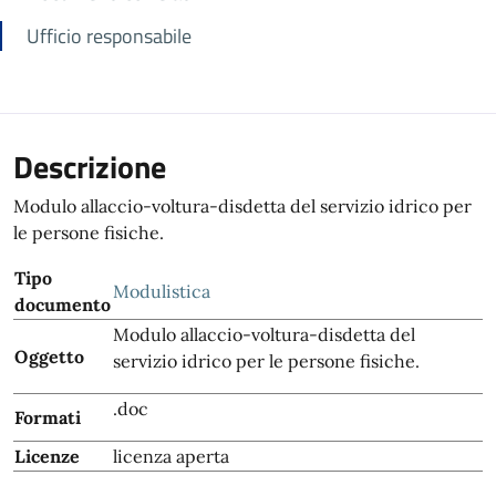
Ufficio responsabile
Descrizione
Modulo allaccio-voltura-disdetta del servizio idrico per
le persone fisiche.
Tipo
Modulistica
documento
Modulo allaccio-voltura-disdetta del
Oggetto
servizio idrico per le persone fisiche.
.doc
Formati
Licenze
licenza aperta