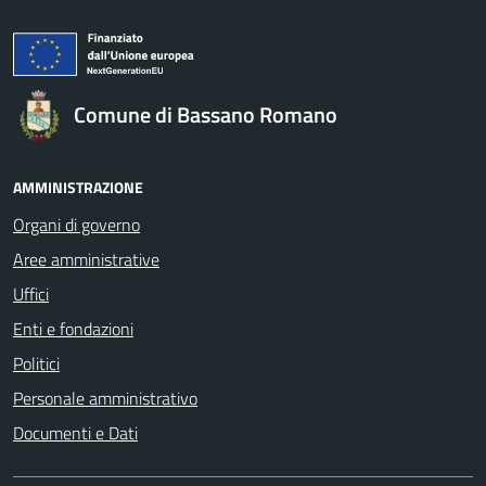
Comune di Bassano Romano
AMMINISTRAZIONE
Organi di governo
Aree amministrative
Uffici
Enti e fondazioni
Politici
Personale amministrativo
Documenti e Dati