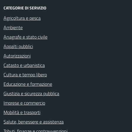
CATEGORIE DI SERVIZIO
Agricoltura e pesca
Ambiente
Anagrafe e stato civile
Appalti pubblici
Autorizzazioni
Catasto e urbanistica
Cultura e tempo libero
Educazione e formazione
Giustizia e sicurezza pubblica
Imprese e commercio
Mobilità e trasporti
Salute, benessere e assistenza
Tributi, finanze e contravvenzioni