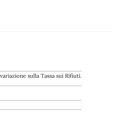
ariazione sulla Tassa sui Rifiuti.