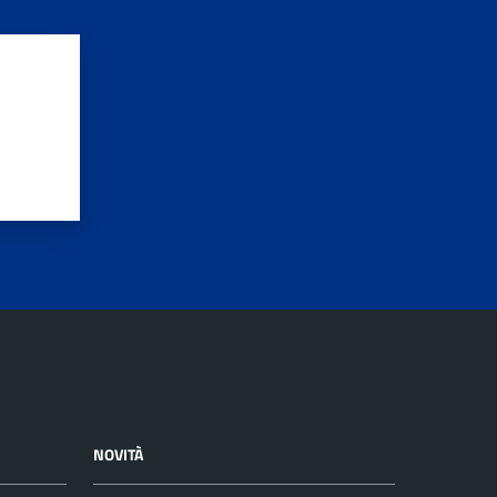
NOVITÀ