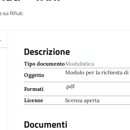
sui Rifiuti.
Descrizione
Tipo documento
Modulistica
Modulo per la richiesta di v
Oggetto
.pdf
Formati
Licenze
licenza aperta
Documenti