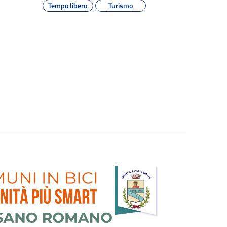
Tempo libero
Turismo