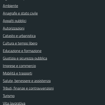
Ambiente
Anagrafe e stato civile
Appalti pubblici
Autorizzazioni
Catasto e urbanistica
Cultura e tempo libero
Educazione e formazione
Giustizia e sicurezza pubblica
Imprese e commercio
Mobilità e trasporti
Salute, benessere e assistenza
Tributi, finanze e contravvenzioni
Turismo
Vita lavorativa