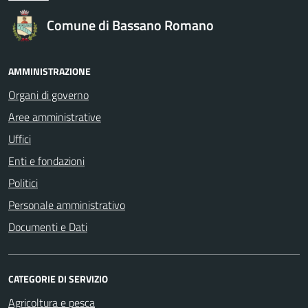
Comune di Bassano Romano
AMMINISTRAZIONE
Organi di governo
Aree amministrative
Uffici
Enti e fondazioni
Politici
Personale amministrativo
Documenti e Dati
CATEGORIE DI SERVIZIO
Agricoltura e pesca