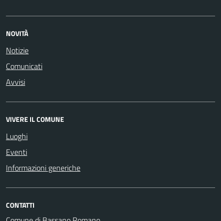
NOVITÀ
Notizie
Comunicati
Avvisi
VIVERE IL COMUNE
Luoghi
Eventi
Informazioni generiche
CONTATTI
Comune di Bassano Romano