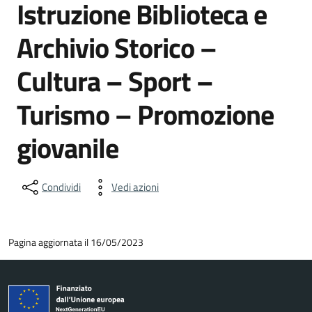
Istruzione Biblioteca e
Archivio Storico –
Cultura – Sport –
Turismo – Promozione
giovanile
Condividi
Vedi azioni
Pagina aggiornata il 16/05/2023