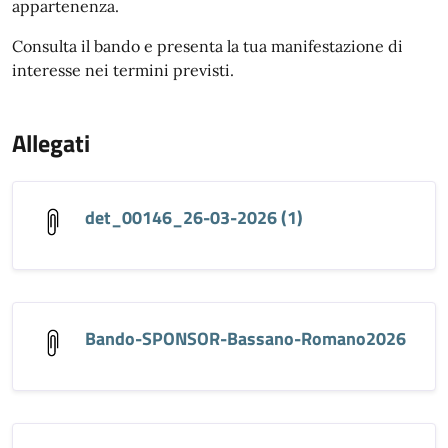
appartenenza.
Consulta il bando e presenta la tua manifestazione di
interesse nei termini previsti.
Allegati
det_00146_26-03-2026 (1)
Bando-SPONSOR-Bassano-Romano2026