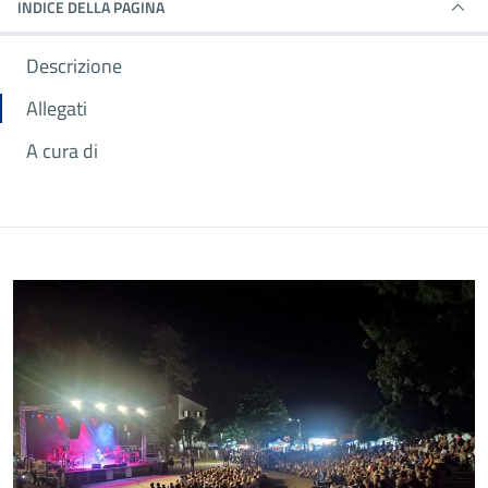
INDICE DELLA PAGINA
Descrizione
Allegati
A cura di