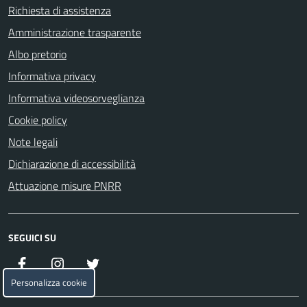
Richiesta di assistenza
Amministrazione trasparente
Albo pretorio
Informativa privacy
Informativa videosorveglianza
Cookie policy
Note legali
Dichiarazione di accessibilità
Attuazione misure PNRR
SEGUICI SU
Facebook
Instagram
Twitter
Personalizza cookie