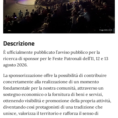
Descrizione
È ufficialmente pubblicato l’avviso pubblico per la
ricerca di sponsor per le Feste Patronali dell’11, 12 e 13
agosto 2026.
La sponsorizzazione offre la possibilità di contribuire
concretamente alla realizzazione di un momento
fondamentale per la nostra comunità, attraverso un
sostegno economico o la fornitura di beni e servizi,
ottenendo visibilità e promozione della propria attività,
diventando così protagonisti di una tradizione che
unisce, valorizza il territorio e rafforza il senso di