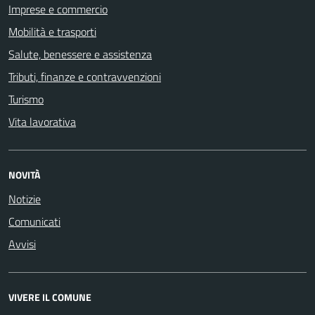
Imprese e commercio
Mobilità e trasporti
Salute, benessere e assistenza
Tributi, finanze e contravvenzioni
Turismo
Vita lavorativa
NOVITÀ
Notizie
Comunicati
Avvisi
VIVERE IL COMUNE