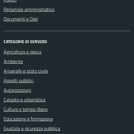
Personale amministrativo
Documenti e Dati
CATEGORIE DI SERVIZIO
Agricoltura e pesca
Ambiente
Anagrafe e stato civile
Appalti pubblici
Autorizzazioni
Catasto e urbanistica
Cultura e tempo libero
Educazione e formazione
Giustizia e sicurezza pubblica